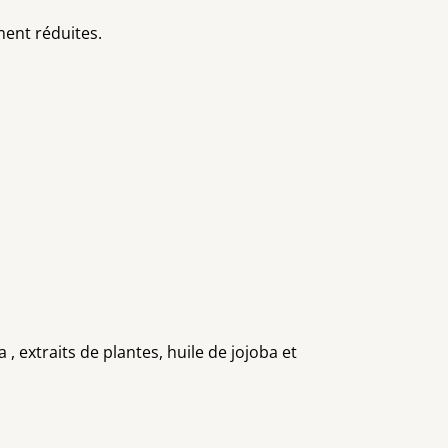
ement réduites.
 extraits de plantes, huile de jojoba et