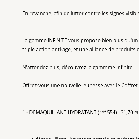
En revanche, afin de lutter contre les signes visibl
La gamme INFINITE vous propose bien plus qu'un s
triple action anti-age, et une alliance de produits
N'attendez plus, découvrez la gammme Infinite!
Offrez-vous une nouvelle jeunesse avec le Coffret
1 - DEMAQUILLANT HYDRATANT (réf 554) 31,70 e