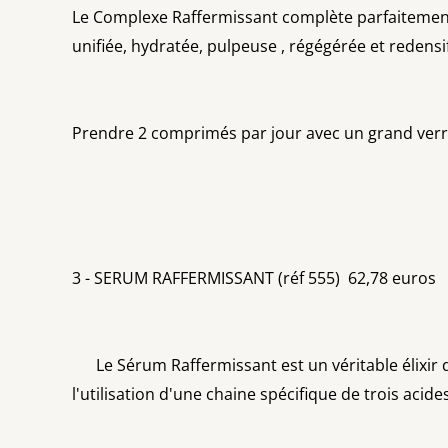
Le Complexe Raffermissant complète parfaitement 
unifiée, hydratée, pulpeuse , régégérée et redensi
Prendre 2 comprimés par jour avec un grand ver
3 - SERUM RAFFERMISSANT (réf 555) 62,78 euros
Le Sérum Raffermissant est un véritable élixir de 
l'utilisation d'une chaine spécifique de trois ac