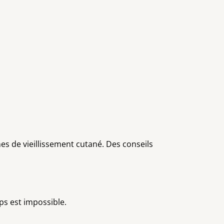
s de vieillissement cutané. Des conseils
mps est impossible.