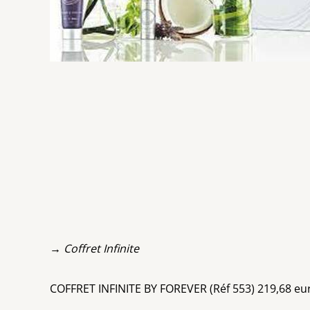
→ Coffret Infinite
COFFRET INFINITE BY FOREVER (Réf 553) 219,68 e