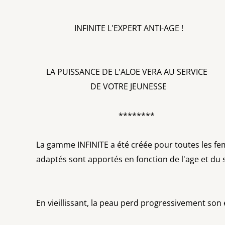
INFINITE L'EXPERT ANTI-AGE !
LA PUISSANCE DE L'ALOE VERA AU SERVICE
DE VOTRE JEUNESSE
********
La gamme INFINITE a été créée pour toutes les fe
adaptés sont apportés en fonction de l'age et du 
En vieillissant, la peau perd progressivement son 