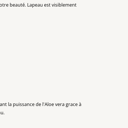
otre beauté. Lapeau est visiblement
ant la puissance de l'Aloe vera grace à
au.