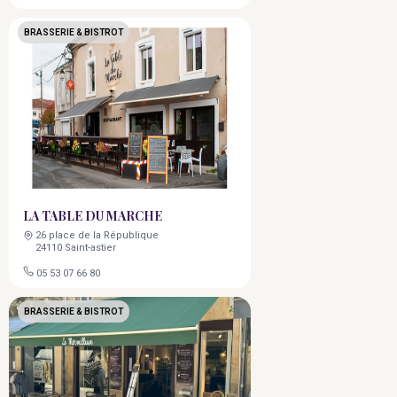
BRASSERIE & BISTROT
LA TABLE DU MARCHE
26 place de la République
24110 Saint-astier
05 53 07 66 80
BRASSERIE & BISTROT