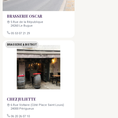
BRASSERIE OSCAR
5 Rue de la République
24260 Le Bugue
05 53 07 21 29
BRASSERIE & BISTROT
CHEZ JULIETTE
6 Rue Voltaire (Côté Place Saint Louis)
24000 Périgueux
06 20 26 07 10