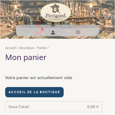
Accueil
/
Boutique
/
Panier
/
Mon panier
Votre panier est actuellement vide
ACCUEIL DE LA BOUTIQUE
0,00 €