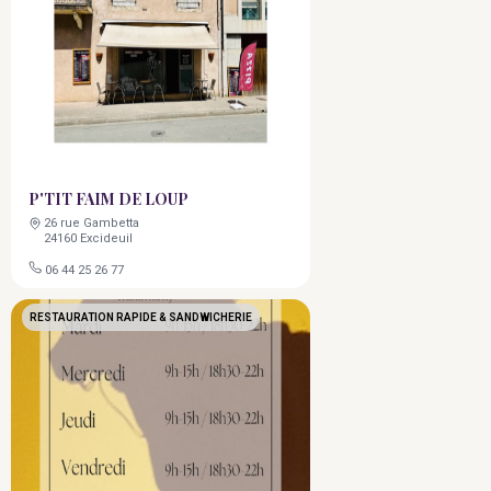
P'TIT FAIM DE LOUP
26 rue Gambetta
24160 Excideuil
06 44 25 26 77
RESTAURATION RAPIDE & SANDWICHERIE