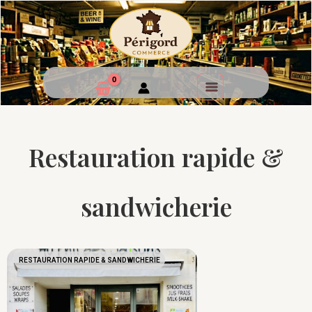
Restauration rapide &
sandwicherie
RESTAURATION RAPIDE & SANDWICHERIE