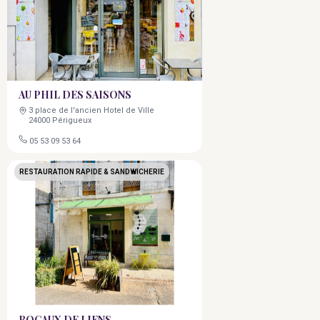
AU PHIL DES SAISONS
3 place de l'ancien Hotel de Ville
24000 Périgueux
05 53 09 53 64
RESTAURATION RAPIDE & SANDWICHERIE
BOCAUX DE LIENS