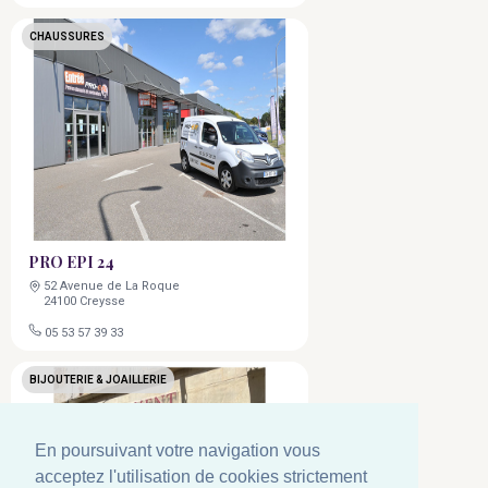
CHAUSSURES
PRO EPI 24
52 Avenue de La Roque
24100 Creysse
05 53 57 39 33
BIJOUTERIE & JOAILLERIE
En poursuivant votre navigation vous
acceptez l'utilisation de cookies strictement