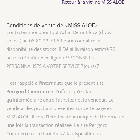
→
Retour à la vitrine MISS ALOE
Conditions de vente de «MISS ALOE»
Contactez-moi pour tout Achat Retrait-local(clic &
collect) au 06 80 22 73 63 pour connaitre la
disponibilité des stocks !!! Délai livraison estimé 72
heures (Boutique en ligne ) ***CONSEILS
PERSONNALISES A VOTRE SERVICE 7jours/7
Il est rappelé à l'internaute que le présent site
Perigord Commerce
n'officie qu'en tant
qu'intermédiaire entre l'acheteur et le vendeur. Le
vendeur des produits présentés sur cette page est
MISS ALOE
. Il sera l'interlocuteur unique de l'internaute
une fois la transaction réalisée. Le site Perigord
Commerce reste toutefois à la disposition de