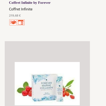
Coffret Infinite by Forever
Coffret Infinite
219,68 €