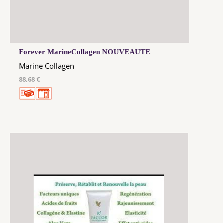
Forever MarineCollagen NOUVEAUTE
Marine Collagen
88,68 €