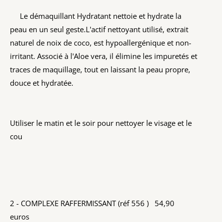
Le démaquillant Hydratant nettoie et hydrate la
peau en un seul geste.L'actif nettoyant utilisé, extrait
naturel de noix de coco, est hypoallergénique et non-
irritant. Associé à l'Aloe vera, il élimine les impuretés et
traces de maquillage, tout en laissant la peau propre,
douce et hydratée.
Utiliser le matin et le soir pour nettoyer le visage et le
cou
2 - COMPLEXE RAFFERMISSANT (réf 556 ) 54,90
euros