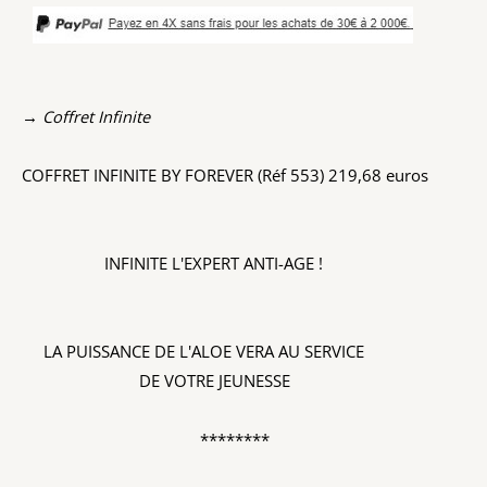
→ Coffret Infinite
COFFRET INFINITE BY FOREVER (Réf 553) 219,68 euros
INFINITE L'EXPERT ANTI-AGE !
LA PUISSANCE DE L'ALOE VERA AU SERVICE
DE VOTRE JEUNESSE
********