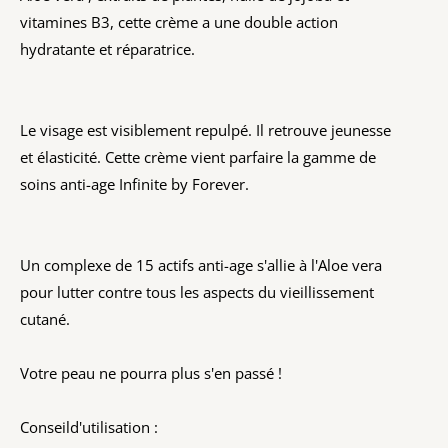
vitamines B3, cette crème a une double action
hydratante et réparatrice.
Le visage est visiblement repulpé. Il retrouve jeunesse
et élasticité. Cette crème vient parfaire la gamme de
soins anti-age Infinite by Forever.
Un complexe de 15 actifs anti-age s'allie à l'Aloe vera
pour lutter contre tous les aspects du vieillissement
cutané.
Votre peau ne pourra plus s'en passé !
Conseild'utilisation :