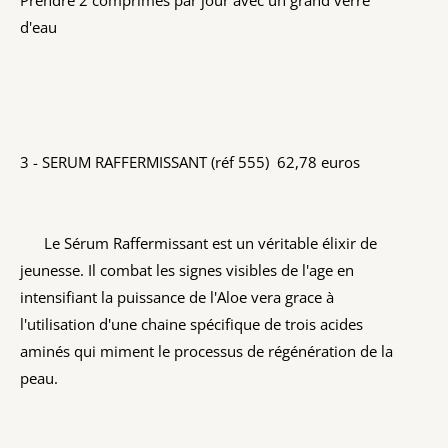
d'eau
3 - SERUM RAFFERMISSANT (réf 555) 62,78 euros
Le Sérum Raffermissant est un véritable élixir de
jeunesse. Il combat les signes visibles de l'age en
intensifiant la puissance de l'Aloe vera grace à
l'utilisation d'une chaine spécifique de trois acides
aminés qui miment le processus de régénération de la
peau.