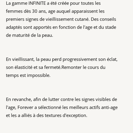
La gamme INFINITE a été créée pour toutes les
femmes dès 30 ans, age auquel apparaissent les
premiers signes de vieillissement cutané. Des conseils
adaptés sont apportés en fonction de l'age et du stade
de maturité de la peau.
En vieillissant, la peau perd progressivement son éclat,
son élasticité et sa fermeté.Remonter le cours du
temps est impossible.
En revanche, afin de lutter contre les signes visibles de
l'age, Forever a sélectionné les meilleurs actifs anti-age
et les a alliés à des textures d'exception.