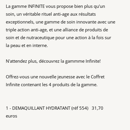
La gamme INFINITE vous propose bien plus qu'un
soin, un véritable rituel anti-age aux résultats
exceptionnels, une gamme de soin innovante avec une
triple action anti-age, et une alliance de produits de
soin et de nutraceutique pour une action à la fois sur
la peau et en interne.
N'attendez plus, découvrez la gammme Infinite!
Offrez-vous une nouvelle jeunesse avec le Coffret
Infinite contenant les 4 produits de la gamme.
1 - DEMAQUILLANT HYDRATANT (réf 554) 31,70
euros