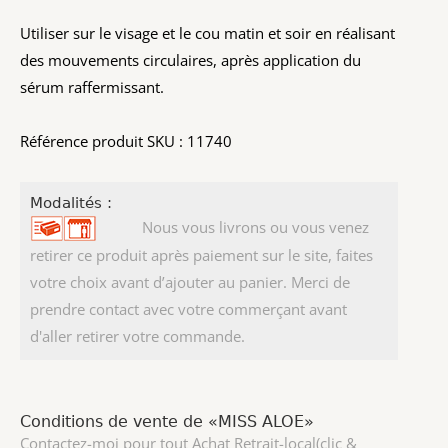
Utiliser sur le visage et le cou matin et soir en réalisant
des mouvements circulaires, après application du
sérum raffermissant.
Référence produit SKU : 11740
Modalités :
Nous vous livrons ou vous venez
retirer ce produit après paiement sur le site, faites
votre choix avant d’ajouter au panier. Merci de
prendre contact avec votre commerçant avant
d'aller retirer votre commande.
Conditions de vente de «MISS ALOE»
Contactez-moi pour tout Achat Retrait-local(clic &