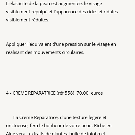
L'élasticité de la peau est augmentée, le visage
visiblement repulpé et l'apparence des rides et ridules
visiblement réduites.
Appliquer l'équivalent d'une pression sur le visage en
réalisant des mouvements circulaires.
4 - CREME REPARATRICE (réf 558) 70,00 euros
La Crème Réparatrice, d'une texture légère et
onctueuse, fera le bonheur de votre peau. Riche en
Aloe vera , extraits de plantes, huile de jojoba et