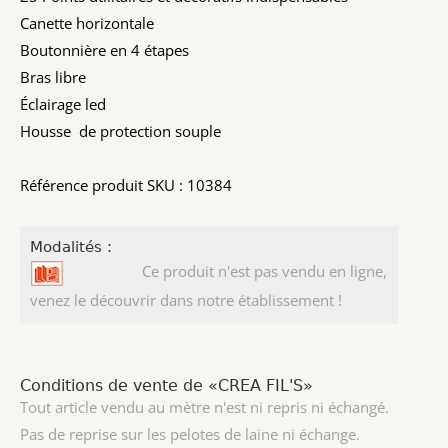
Canette horizontale
Boutonnière en 4 étapes
Bras libre
Éclairage led
Housse de protection souple
Référence produit SKU : 10384
Modalités :
Ce produit n'est pas vendu en ligne,
venez le découvrir dans notre établissement !
Conditions de vente de «CREA FIL'S»
Tout article vendu au mètre n'est ni repris ni échangé.
Pas de reprise sur les pelotes de laine ni échange.