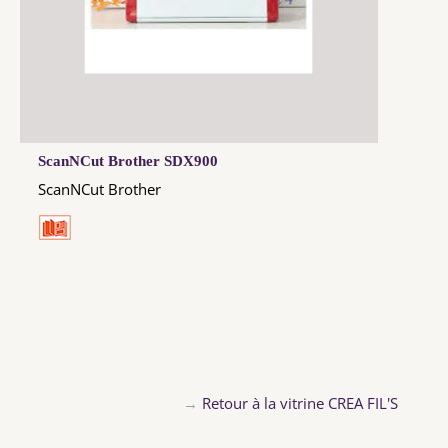
ScanNCut Brother SDX900
ScanNCut Brother
→
Retour à la vitrine CREA FIL'S