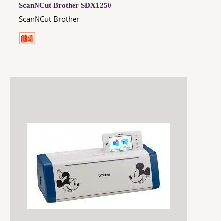
ScanNCut Brother SDX1250
ScanNCut Brother