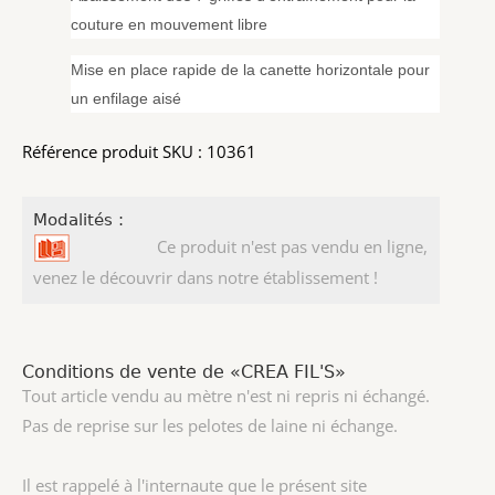
couture en mouvement libre
Mise en place rapide de la canette horizontale pour
un enfilage aisé
Référence produit SKU : 10361
Modalités :
Ce produit n'est pas vendu en ligne,
venez le découvrir dans notre établissement !
Conditions de vente de «CREA FIL'S»
Tout article vendu au mètre n'est ni repris ni échangé.
Pas de reprise sur les pelotes de laine ni échange.
Il est rappelé à l'internaute que le présent site