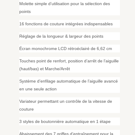
Molette simple d’utilisation pour la sélection des
points
16 fonctions de couture intégrées indispensables
Réglage de la longueur & largeur des points
Écran monochrome LCD rétroéclairé de 6,62 cm
Touches point de renfort, position d’arrêt de l’aiguille
(haut/bas) et Marche/Arrêt
Système d’enfilage automatique de l’aiguille avancé
en une seule action
Variateur permettant un contrôle de la vitesse de
couture
3 styles de boutonnière automatique en 1 étape
Abaissement des 7 griffes d’entraînement pour la