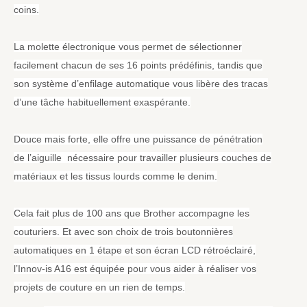
coins.
La molette électronique vous permet de sélectionner
facilement chacun de ses 16 points prédéfinis, tandis que
son système d’enfilage automatique vous libère des tracas
d’une tâche habituellement exaspérante.
Douce mais forte, elle offre une puissance de pénétration
de l’aiguille nécessaire pour travailler plusieurs couches de
matériaux et les tissus lourds comme le denim.
Cela fait plus de 100 ans que Brother accompagne les
couturiers. Et avec son choix de trois boutonnières
automatiques en 1 étape et son écran LCD rétroéclairé,
l’Innov-is A16 est équipée pour vous aider à réaliser vos
projets de couture en un rien de temps.