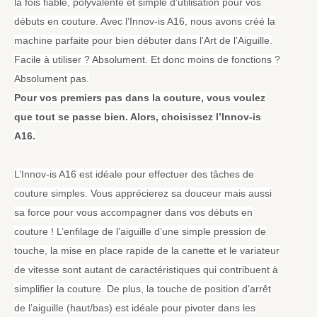
la fois fiable, polyvalente et simple d’utilisation pour vos
débuts en couture. Avec l’Innov-is A16, nous avons créé la
machine parfaite pour bien débuter dans l’Art de l’Aiguille.
Facile à utiliser ? Absolument. Et donc moins de fonctions ?
Absolument pas.
Pour vos premiers pas dans la couture, vous voulez
que tout se passe bien. Alors, choisissez l’Innov-is
A16.
L’Innov-is A16 est idéale pour effectuer des tâches de
couture simples. Vous apprécierez sa douceur mais aussi
sa force pour vous accompagner dans vos débuts en
couture ! L’enfilage de l’aiguille d’une simple pression de
touche, la mise en place rapide de la canette et le variateur
de vitesse sont autant de caractéristiques qui contribuent à
simplifier la couture. De plus, la touche de position d’arrêt
de l’aiguille (haut/bas) est idéale pour pivoter dans les