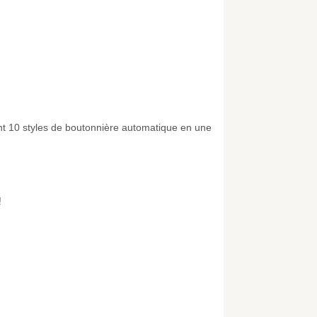
 dont 10 styles de boutonnière automatique en une
!