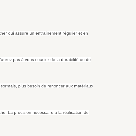
her qui assure un entraînement régulier et en
’aurez pas à vous soucier de la durabilité ou de
Désormais, plus besoin de renoncer aux matériaux
che. La précision nécessaire à la réalisation de