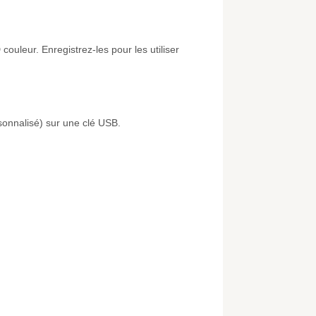
ouleur. Enregistrez-les pour les utiliser
onnalisé) sur une clé USB.