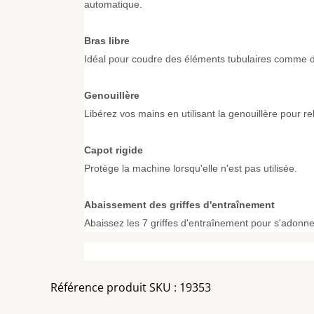
automatique.
Bras libre
Idéal pour coudre des éléments tubulaires comme d
Genouillère
Libérez vos mains en utilisant la genouillère pour re
Capot rigide
Protège la machine lorsqu'elle n'est pas utilisée.
Abaissement des griffes d'entraînement
Abaissez les 7 griffes d'entraînement pour s'adonne
Référence produit SKU : 19353