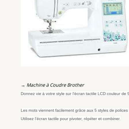
→ Machine à Coudre Brother
Donnez vie à votre style sur l’écran tactile LCD couleur de
Les mots viennent facilement grâce aux 5 styles de polices 
Utilisez l’écran tactile pour pivoter, répéter et combiner.