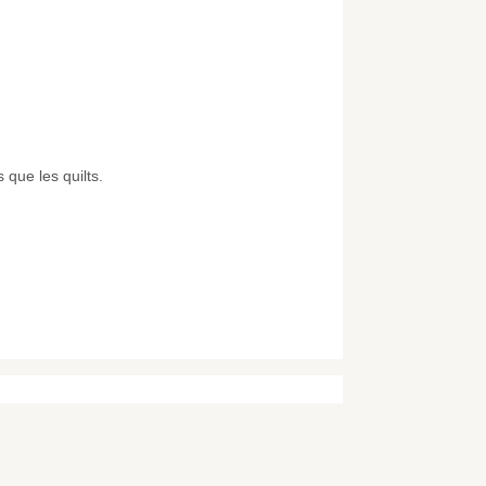
 que les quilts.