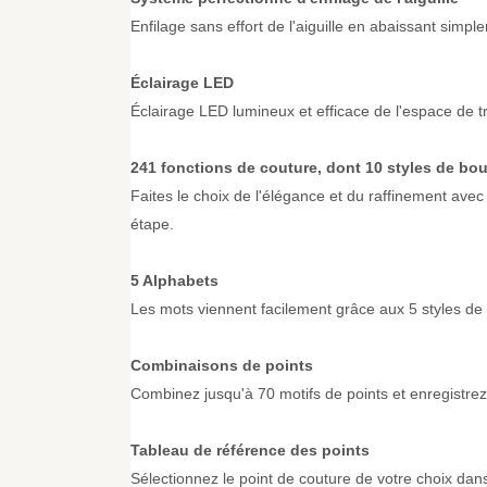
Enfilage sans effort de l'aiguille en abaissant simpl
Éclairage LED
Éclairage LED lumineux et efficace de l'espace de tr
241 fonctions de couture, dont 10 styles de bo
Faites le choix de l'élégance et du raffinement avec
étape.
5 Alphabets
Les mots viennent facilement grâce aux 5 styles de 
Combinaisons de points
Combinez jusqu'à 70 motifs de points et enregistre
Tableau de référence des points
Sélectionnez le point de couture de votre choix dans 