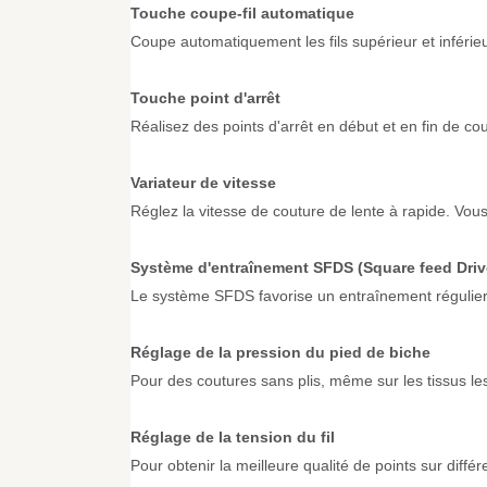
Touche coupe-fil automatique
Coupe automatiquement les fils supérieur et inférieu
Touche point d'arrêt
Réalisez des points d'arrêt en début et en fin de c
Variateur de vitesse
Réglez la vitesse de couture de lente à rapide. Vou
Système d'entraînement SFDS (Square feed Dri
Le système SFDS favorise un entraînement régulier e
Réglage de la pression du pied de biche
Pour des coutures sans plis, même sur les tissus les
Réglage de la tension du fil
Pour obtenir la meilleure qualité de points sur diff