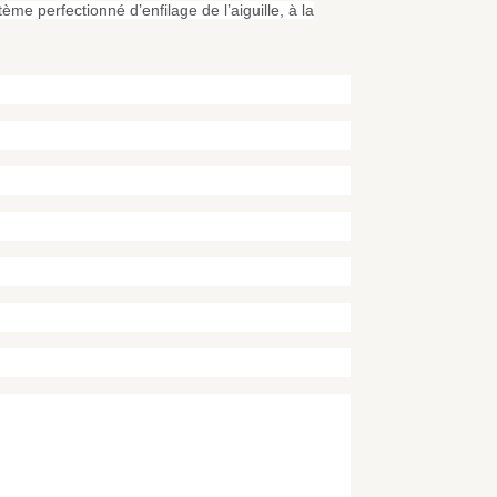
me perfectionné d’enfilage de l’aiguille, à la