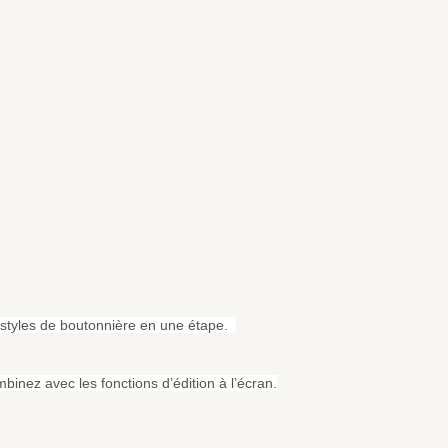
10 styles de boutonnière en une étape.
binez avec les fonctions d’édition à l’écran.