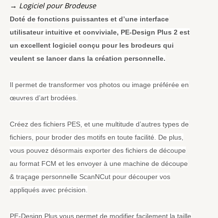
→ Logiciel pour Brodeuse
Doté de fonctions puissantes et d’une interface
utilisateur intuitive et conviviale, PE-Design Plus 2 est
un excellent logiciel conçu pour les brodeurs qui
veulent se lancer dans la création personnelle.
Il permet de transformer vos photos ou image préférée en
œuvres d’art brodées.
Créez des fichiers PES, et une multitude d’autres types de
fichiers, pour broder des motifs en toute facilité. De plus,
vous pouvez désormais exporter des fichiers de découpe
au format FCM et les envoyer à une machine de découpe
& traçage personnelle ScanNCut pour découper vos
appliqués avec précision.
PE-Design Plus vous permet de modifier facilement la taille