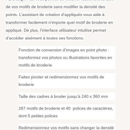
de vos motifs de broderie sans modifier la densité des
points. L’assistant de création d’appliqués vous aide à
transformer facilement n’importe quel motif de broderie en
appliqué. De plus, l’interface utilisateur intuitive permet
d’accéder aisément à toutes ses fonctions.
Fonction de conversion d’images en point photo :
transformez vos photos ou illustrations favorites en
motifs de broderie
Faites pivoter et redimensionnez vos motifs de
broderie
Taille des cadres à broder jusqu’à 240 x 360 mm
287 motifs de broderie et 40 polices de caractères,
dont 5 petites polices
Redimensionnez vos motifs sans changer la densité