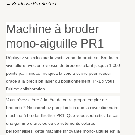
→ Brodeuse Pro Brother
Machine à broder
mono-aiguille PR1
Déployez vos ailes sur la vaste zone de broderie. Brodez à
vive allure avec une vitesse de broderie allant jusqu'à 1.000
points par minute. Indiquez la voie à suivre pour réussir
grâce à la précision laser du positionnement. PR1 x vous =
l’ultime collaboration.
Vous rêvez d'être à la tête de votre propre empire de
broderie ? Ne cherchez pas plus loin que la révolutionnaire
machine à broder Brother PR1. Que vous souhaitiez lancer
une gamme d'articles ou de vêtements colorés
personnalisés, cette machine innovante mono-aiguille est la