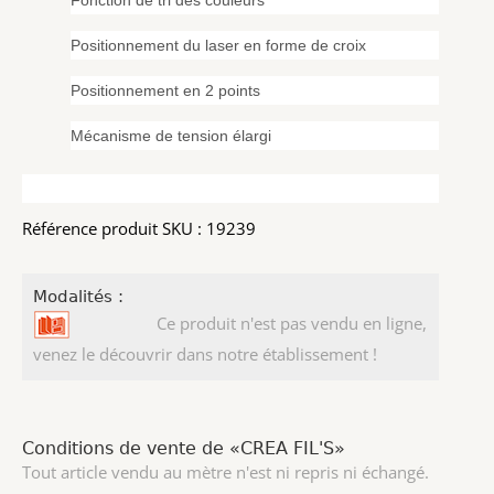
Positionnement du laser en forme de croix
Positionnement en 2 points
Mécanisme de tension élargi
Référence produit SKU : 19239
Modalités :
Ce produit n'est pas vendu en ligne,
venez le découvrir dans notre établissement !
Conditions de vente de «CREA FIL'S»
Tout article vendu au mètre n'est ni repris ni échangé.