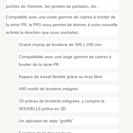
poches de chemise, les jambes de pantalon, etc...
Compatible avec une vaste gamme de cadres à broder de
la série PR, la PR1 vous permet de donner à votre nouvelle
activité la direction que vous souhaitez.
Grand champ de broderie de 300 x 200 mm
Compatibilité avec une large gamme de cadres à
broder de la série PR
Espace de travail flexible grâce au bras libre
495 motifs de broderie intégrés
33 polices de broderie intégrées, y compris la
NOUVELLE police en 3D
Un alphabet de style “graffiti”
Fonction de tri des couleurs