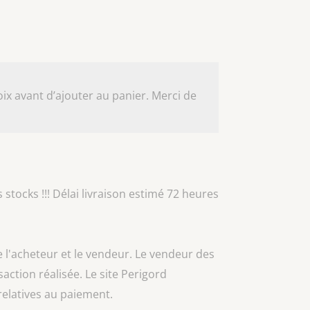
ix avant d’ajouter au panier. Merci de
 stocks !!! Délai livraison estimé 72 heures
e l'acheteur et le vendeur. Le vendeur des
nsaction réalisée. Le site Perigord
relatives au paiement.