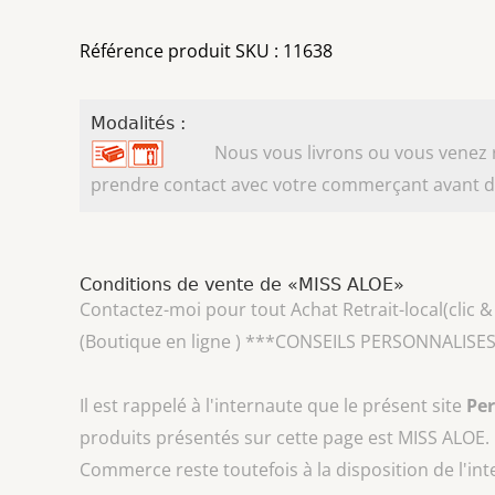
Référence produit SKU : 11638
Modalités :
Nous vous livrons ou vous venez ret
prendre contact avec votre commerçant avant d'
Conditions de vente de «MISS ALOE»
Contactez-moi pour tout Achat Retrait-local(clic & 
(Boutique en ligne ) ***CONSEILS PERSONNALISES
Il est rappelé à l'internaute que le présent site
Pe
produits présentés sur cette page est
MISS ALOE
.
Commerce reste toutefois à la disposition de l'in