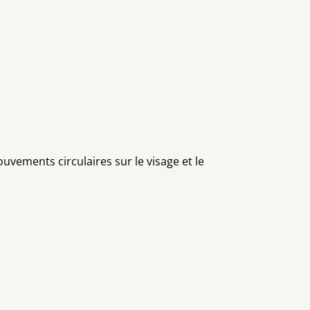
uvements circulaires sur le visage et le