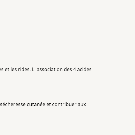
et les rides. L' association des 4 acides
sécheresse cutanée et contribuer aux