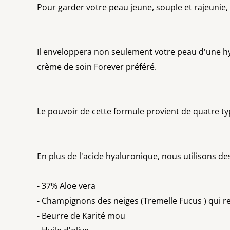
Pour garder votre peau jeune, souple et rajeunie,
Il enveloppera non seulement votre peau d'une hy
crème de soin Forever préféré.
Le pouvoir de cette formule provient de quatre ty
En plus de l'acide hyaluronique, nous utilisons d
- 37% Aloe vera
- Champignons des neiges (Tremelle Fucus ) qui re
- Beurre de Karité mou