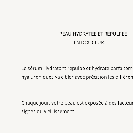
PEAU HYDRATEE ET REPULPEE
EN DOUCEUR
Le sérum Hydratant repulpe et hydrate parfaitemen
hyaluroniques va cibler avec précision les différ
Chaque jour, votre peau est exposée à des facte
signes du vieillissement.