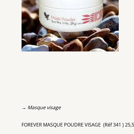
→ Masque visage
FOREVER MASQUE POUDRE VISAGE (Réf 341 ) 25,