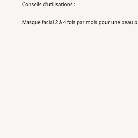
Conseils d'utilisations :
Masque facial 2 à 4 fois par mois pour une peau pur