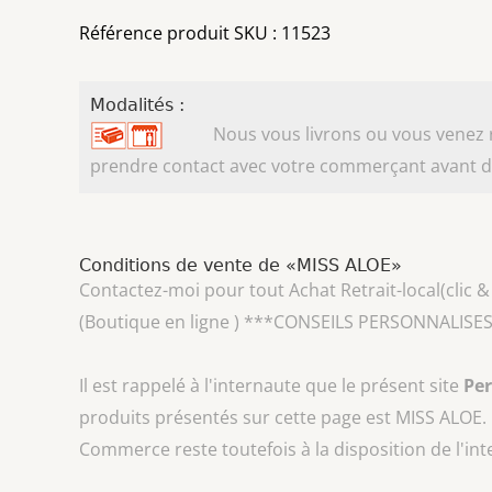
Référence produit SKU : 11523
Modalités :
Nous vous livrons ou vous venez ret
prendre contact avec votre commerçant avant d'
Conditions de vente de «MISS ALOE»
Contactez-moi pour tout Achat Retrait-local(clic & 
(Boutique en ligne ) ***CONSEILS PERSONNALISES
Il est rappelé à l'internaute que le présent site
Pe
produits présentés sur cette page est
MISS ALOE
.
Commerce reste toutefois à la disposition de l'in