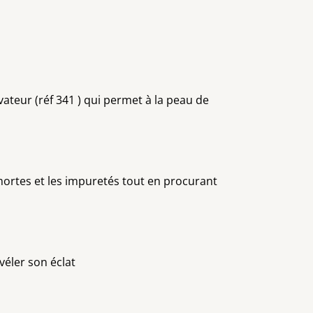
ateur (réf 341 ) qui permet à la peau de
mortes et les impuretés tout en procurant
véler son éclat