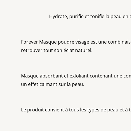
Hydrate, purifie et tonifie la peau en dou
Forever Masque poudre visage est une combinaison 
retrouver tout son éclat naturel.
Masque absorbant et exfoliant contenant une combi
un effet calmant sur la peau.
Le produit convient à tous les types de peau et à