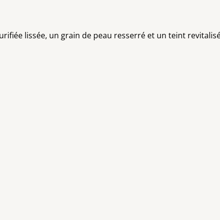
ifiée lissée, un grain de peau resserré et un teint revitalisé