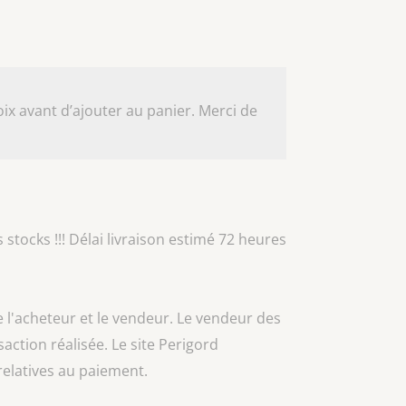
ix avant d’ajouter au panier. Merci de
 stocks !!! Délai livraison estimé 72 heures
e l'acheteur et le vendeur. Le vendeur des
nsaction réalisée. Le site Perigord
relatives au paiement.