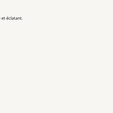
 et éclatant.