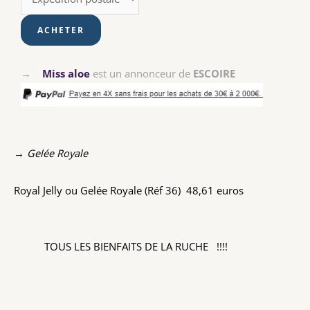
→
Miss aloe
est un annonceur de
ESCOIRE
→ Gelée Royale
Royal Jelly ou Gelée Royale (Réf 36) 48,61 euros
TOUS LES BIENFAITS DE LA RUCHE !!!!