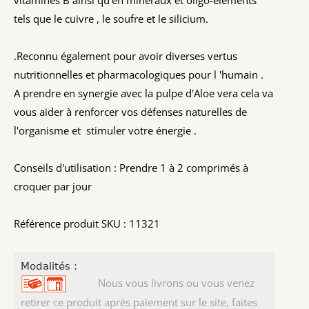
tels que le cuivre , le soufre et le silicium.
.Reconnu également pour avoir diverses vertus
nutritionnelles et pharmacologiques pour l 'humain .
A prendre en synergie avec la pulpe d'Aloe vera cela va
vous aider à renforcer vos défenses naturelles de
l'organisme et stimuler votre énergie .
Conseils d'utilisation : Prendre 1 à 2 comprimés à
croquer par jour
Référence produit SKU : 11321
Modalités :
Nous vous livrons ou vous venez
retirer ce produit après paiement sur le site, faites