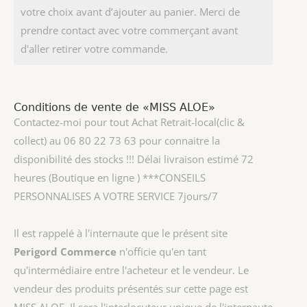
votre choix avant d’ajouter au panier. Merci de
prendre contact avec votre commerçant avant
d'aller retirer votre commande.
Conditions de vente de «MISS ALOE»
Contactez-moi pour tout Achat Retrait-local(clic &
collect) au 06 80 22 73 63 pour connaitre la
disponibilité des stocks !!! Délai livraison estimé 72
heures (Boutique en ligne ) ***CONSEILS
PERSONNALISES A VOTRE SERVICE 7jours/7
Il est rappelé à l'internaute que le présent site
Perigord Commerce
n'officie qu'en tant
qu'intermédiaire entre l'acheteur et le vendeur. Le
vendeur des produits présentés sur cette page est