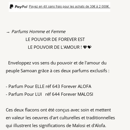
→ Parfums Homme et Femme
LE POUVOIR DE FOREVER EST
LE POUVOIR DE L'AMOUR ! 💖💝
Enveloppez vos sens du pouvoir et de l'amour du
peuple Samoan grâce à ces deux parfums exclusifs :
- Parfum Pour ELLE réf 643 Forever ALOFA
- Parfum Pour LUI réf 644 Forever MALOSI
Ces deux flacons ont été conçus avec soin et mettent
en valeur les oeuvres d'art culturelles et traditionnelles
qui illustrent les significations de Malosi et d'Alofa.