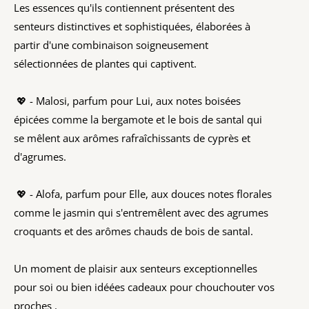
Les essences qu'ils contiennent présentent des
senteurs distinctives et sophistiquées, élaborées à
partir d'une combinaison soigneusement
sélectionnées de plantes qui captivent.
💖 - Malosi, parfum pour Lui, aux notes boisées
épicées comme la bergamote et le bois de santal qui
se mêlent aux arômes rafraîchissants de cyprès et
d'agrumes.
💖 - Alofa, parfum pour Elle, aux douces notes florales
comme le jasmin qui s'entremêlent avec des agrumes
croquants et des arômes chauds de bois de santal.
Un moment de plaisir aux senteurs exceptionnelles
pour soi ou bien idéées cadeaux pour chouchouter vos
proches .