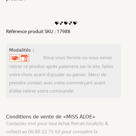
💝💕💝💕💝
Référence produit SKU : 17988
Modalités :
Nous vous livrons ou vous venez
retirer ce produit après paiement sur le site, faites
votre choix avant d’ajouter au panier. Merci de
prendre contact avec votre commerçant avant
d'aller retirer votre commande.
Conditions de vente de «MISS ALOE»
Contactez-moi pour tout Achat Retrait-local(clic &
collect) au 06 80 22 73 63 pour connaitre la