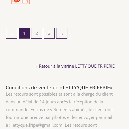
←
1
2
3
→
→
Retour à la vitrine LETTY'QUE FRIPERIE
Conditions de vente de «LETTY'QUE FRIPERIE»
Les retours sont possibles et sont à la charge du client
dans un délai de 14 jours après la réception de la
commande. En cas de vêtements abîmés, le client doit
fournir une preuve par photos et les envoyer par mail
à : lettyque.fripe@gmail.com. Les retours sont