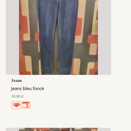
Jeans
Jeans bleu foncé
10,00 €