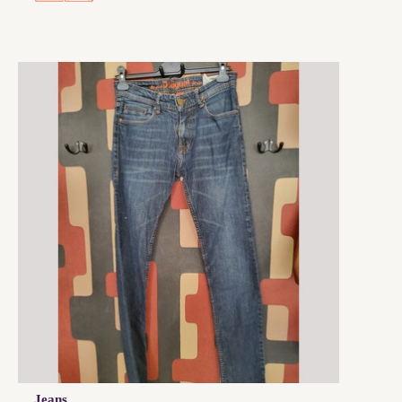
Jeans