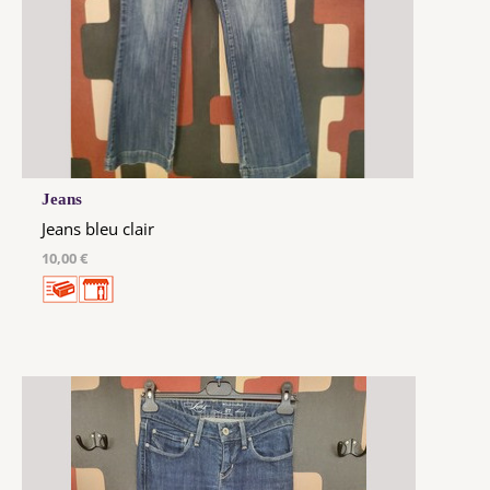
Jeans
Jeans bleu clair
10,00 €