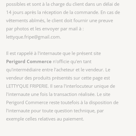
possibles et sont à la charge du client dans un délai de
14 jours après la réception de la commande. En cas de
vêtements abîmés, le client doit fournir une preuve
par photos et les envoyer par mail à :
lettyque.fripe@gmail.com.
Il est rappelé à l'internaute que le présent site
Perigord Commerce
n'officie qu'en tant
qu'intermédiaire entre l'acheteur et le vendeur. Le
vendeur des produits présentés sur cette page est
LETTY'QUE FRIPERIE
. Il sera l'interlocuteur unique de
l'internaute une fois la transaction réalisée. Le site
Perigord Commerce reste toutefois à la disposition de
l'internaute pour toute question technique, par
exemple celles relatives au paiement.