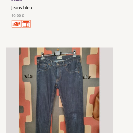
Jeans bleu
10,00 €