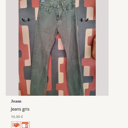
Jeans
Jeans gris
10,00 €