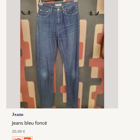
Jeans
Jeans bleu foncé
20,00 €