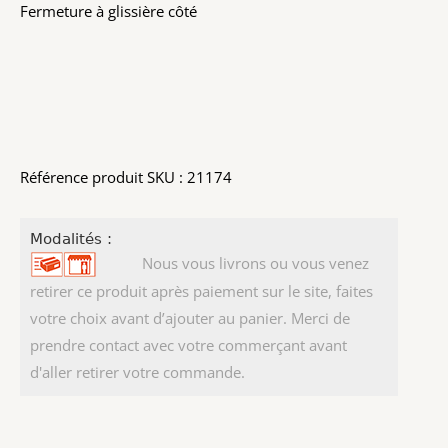
Fermeture à glissière côté
Référence produit SKU : 21174
Modalités :
Nous vous livrons ou vous venez
retirer ce produit après paiement sur le site, faites
votre choix avant d’ajouter au panier. Merci de
prendre contact avec votre commerçant avant
d'aller retirer votre commande.