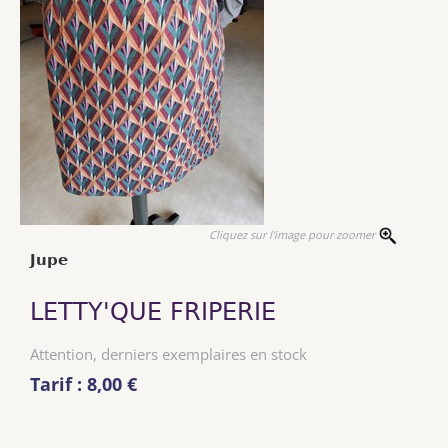
Cliquez sur l'image pour zoomer
Jupe
LETTY'QUE FRIPERIE
Attention, derniers exemplaires en stock
Tarif : 8,00 €