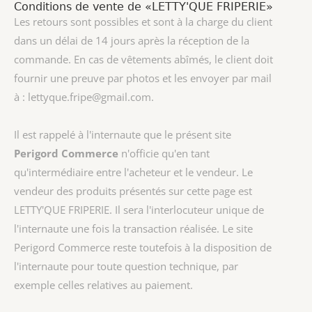
Conditions de vente de «LETTY'QUE FRIPERIE»
Les retours sont possibles et sont à la charge du client
dans un délai de 14 jours après la réception de la
commande. En cas de vêtements abîmés, le client doit
fournir une preuve par photos et les envoyer par mail
à : lettyque.fripe@gmail.com.
Il est rappelé à l'internaute que le présent site
Perigord Commerce
n'officie qu'en tant
qu'intermédiaire entre l'acheteur et le vendeur. Le
vendeur des produits présentés sur cette page est
LETTY'QUE FRIPERIE
. Il sera l'interlocuteur unique de
l'internaute une fois la transaction réalisée. Le site
Perigord Commerce reste toutefois à la disposition de
l'internaute pour toute question technique, par
exemple celles relatives au paiement.