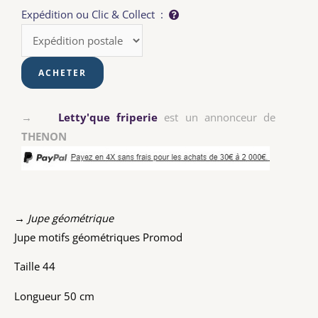
Expédition ou Clic & Collect :
→
Letty'que friperie
est un annonceur de
THENON
→ Jupe géométrique
Jupe motifs géométriques Promod
Taille 44
Longueur 50 cm