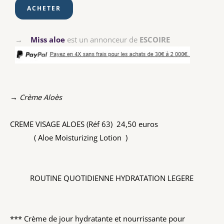
→
Miss aloe
est un annonceur de
ESCOIRE
→ Crème Aloès
CREME VISAGE ALOES (Réf 63) 24,50 euros
( Aloe Moisturizing Lotion )
ROUTINE QUOTIDIENNE HYDRATATION LEGERE
*** Crème de jour hydratante et nourrissante pour