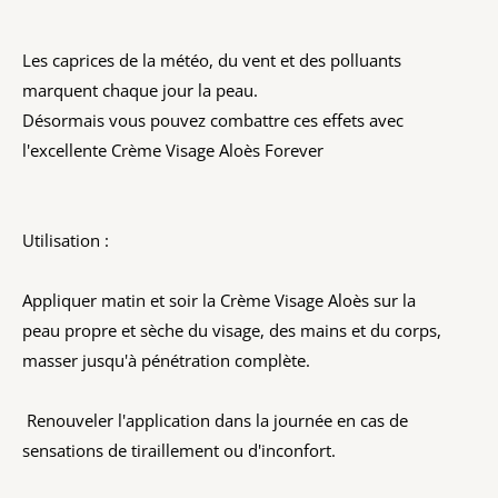
Les caprices de la météo, du vent et des polluants
marquent chaque jour la peau.
Désormais vous pouvez combattre ces effets avec
l'excellente Crème Visage Aloès Forever
Utilisation :
Appliquer matin et soir la Crème Visage Aloès sur la
peau propre et sèche du visage, des mains et du corps,
masser jusqu'à pénétration complète.
Renouveler l'application dans la journée en cas de
sensations de tiraillement ou d'inconfort.