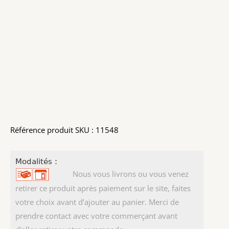
Référence produit SKU : 11548
Modalités :
Nous vous livrons ou vous venez
retirer ce produit après paiement sur le site, faites
votre choix avant d’ajouter au panier. Merci de
prendre contact avec votre commerçant avant