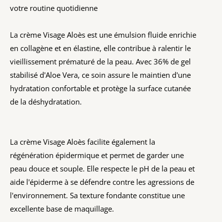
votre routine quotidienne
La crème Visage Aloès est une émulsion fluide enrichie
en collagène et en élastine, elle contribue à ralentir le
vieillissement prématuré de la peau. Avec 36% de gel
stabilisé d'Aloe Vera, ce soin assure le maintien d'une
hydratation confortable et protège la surface cutanée
de la déshydratation.
La crème Visage Aloès facilite également la
régénération épidermique et permet de garder une
peau douce et souple. Elle respecte le pH de la peau et
aide l'épiderme à se défendre contre les agressions de
l'environnement. Sa texture fondante constitue une
excellente base de maquillage.