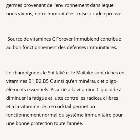
germes provenant de l'environnement dans lequel
nous vivons, notre immunité est mise à rude épreuve.
Source de vitamines C Forever Immublend contribue
au bon fonctionnement des défenses immunitaires.
Le champignons le Shiitaké et le Maitaké sont riches en
vitamines B1,B2,B5 C ainsi qu'en minéraux et oligo-
éléments essentiels. Associé à la vitamine C qui aide à
diminuer la fatigue et lutte contre les radicaux libres ,
et à la vitamine D3, ce cocktail permet un
fonctionnement normal du système immunitaire pour
une bonne protection toute l'année.