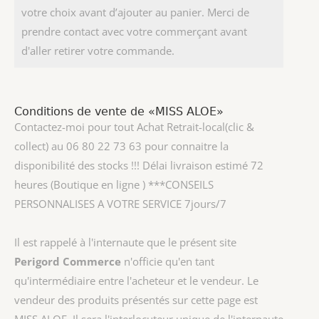
votre choix avant d’ajouter au panier. Merci de
prendre contact avec votre commerçant avant
d'aller retirer votre commande.
Conditions de vente de «MISS ALOE»
Contactez-moi pour tout Achat Retrait-local(clic &
collect) au 06 80 22 73 63 pour connaitre la
disponibilité des stocks !!! Délai livraison estimé 72
heures (Boutique en ligne ) ***CONSEILS
PERSONNALISES A VOTRE SERVICE 7jours/7
Il est rappelé à l'internaute que le présent site
Perigord Commerce
n'officie qu'en tant
qu'intermédiaire entre l'acheteur et le vendeur. Le
vendeur des produits présentés sur cette page est