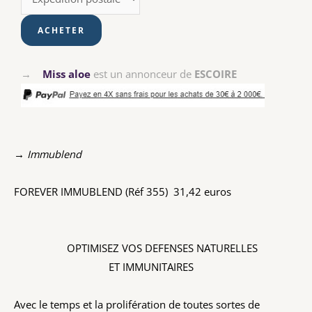
→
Miss aloe
est un annonceur de
ESCOIRE
→ Immublend
FOREVER IMMUBLEND (Réf 355) 31,42 euros
OPTIMISEZ VOS DEFENSES NATURELLES
ET IMMUNITAIRES
Avec le temps et la prolifération de toutes sortes de