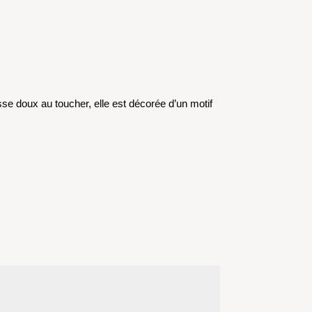
se doux au toucher, elle est décorée d’un motif 