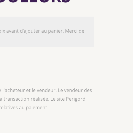
ix avant d’ajouter au panier. Merci de
e l'acheteur et le vendeur. Le vendeur des
la transaction réalisée. Le site Perigord
relatives au paiement.