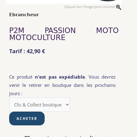
Cliquez sur l'image pour zoomer
Ebrancheur
P2M PASSION MOTO
MOTOCULTURE
Tarif : 42,90 €
Ce produit
n'est pas expédiable
. Vous devrez
venir le retirer en boutique dans les prochains
jours :