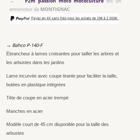
→
P2m passion moto motoculture
est un
annonceur de
MONTIGNAC
→ Bahco P-140-F
Ébrancheur à lames croisantes pour tailler les arbres et
les arbustes dans les jardins
Lame incurvée avec coupe tirante pour faciliter la taille,
butées en plastique intégrées
Tête de coupe en acier trempé
Manches en acier
Modèle court de 45 cm disponible pour la taille des
arbustes