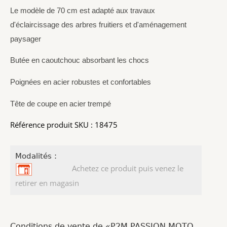
Le modèle de 70 cm est adapté aux travaux
d'éclaircissage des arbres fruitiers et d'aménagement
paysager
Butée en caoutchouc absorbant les chocs
Poignées en acier robustes et confortables
Tête de coupe en acier trempé
Référence produit SKU : 18475
Modalités :
Achetez ce produit puis venez le
retirer en magasin
Conditions de vente de «P2M PASSION MOTO