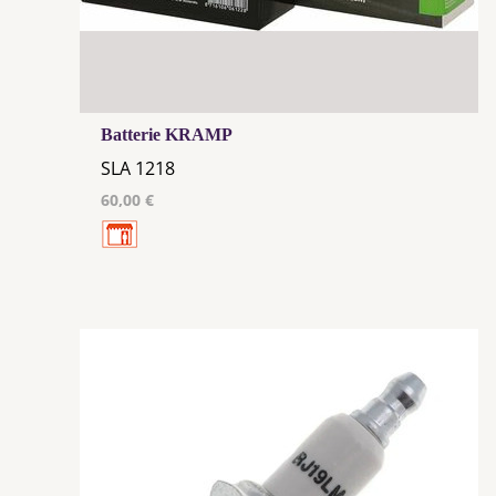
Batterie KRAMP
SLA 1218
60,00 €