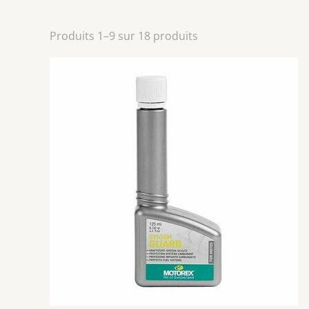
Produits 1–9 sur 18 produits