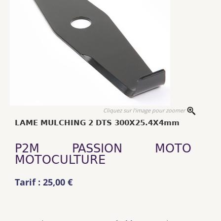
Cliquez sur l'image pour zoomer
LAME MULCHING 2 DTS 300X25.4X4mm
P2M PASSION MOTO
MOTOCULTURE
Tarif : 25,00 €