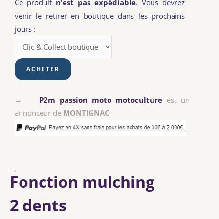
Ce produit
n'est pas expédiable
. Vous devrez
venir le retirer en boutique dans les prochains
jours :
→
P2m passion moto motoculture
est un
annonceur de
MONTIGNAC
→
Fonction mulching
2 dents