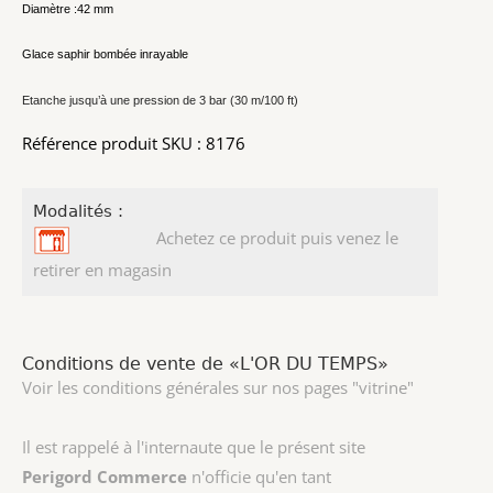
Diamètre :42 mm
Glace saphir bombée inrayable
Etanche jusqu’à une pression de 3 bar (30 m/100 ft)
Référence produit SKU : 8176
Modalités :
Achetez ce produit puis venez le
retirer en magasin
Conditions de vente de «L'OR DU TEMPS»
Voir les conditions générales sur nos pages "vitrine"
Il est rappelé à l'internaute que le présent site
Perigord Commerce
n'officie qu'en tant