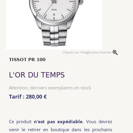
Cliquez sur l'image pour zoomer
TISSOT PR 100
L'OR DU TEMPS
Attention, derniers exemplaires en stock
Tarif : 280,00 €
Ce produit
n'est pas expédiable
. Vous devrez
venir le retirer en boutique dans les prochains