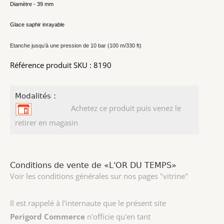
Diamètre - 39 mm
Glace saphir inrayable
Etanche jusqu’à une pression de 10 bar (100 m/330 ft)
Référence produit SKU : 8190
Modalités :
Achetez ce produit puis venez le
retirer en magasin
Conditions de vente de «L'OR DU TEMPS»
Voir les conditions générales sur nos pages "vitrine"
Il est rappelé à l'internaute que le présent site
Perigord Commerce
n'officie qu'en tant