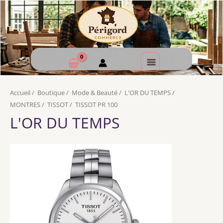
Accueil
/
Boutique
/
Mode & Beauté
/
L'OR DU TEMPS
/
MONTRES
/
TISSOT
/
TISSOT PR 100
L'OR DU TEMPS