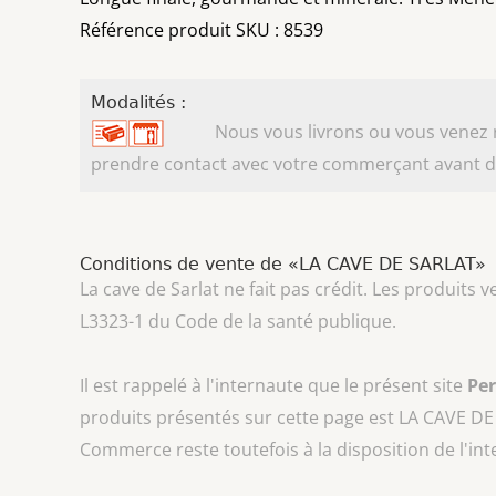
Référence produit SKU : 8539
Modalités :
Nous vous livrons ou vous venez ret
prendre contact avec votre commerçant avant d'
Conditions de vente de «LA CAVE DE SARLAT»
La cave de Sarlat ne fait pas crédit. Les produits 
L3323-1 du Code de la santé publique.
Il est rappelé à l'internaute que le présent site
Pe
produits présentés sur cette page est
LA CAVE DE
Commerce reste toutefois à la disposition de l'in