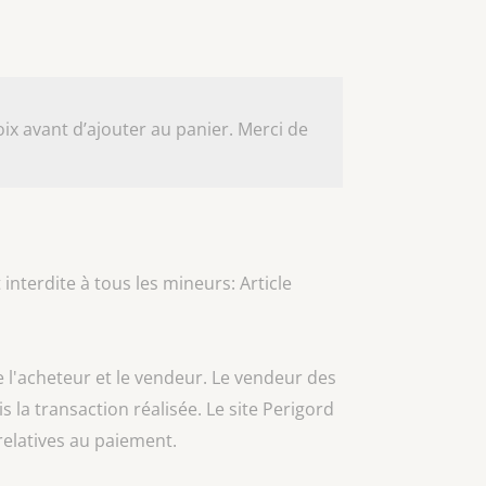
ix avant d’ajouter au panier. Merci de
 interdite à tous les mineurs: Article
e l'acheteur et le vendeur. Le vendeur des
is la transaction réalisée. Le site Perigord
relatives au paiement.