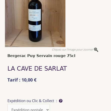
Cliquez sur l'image pour zoomer
Bergerac Puy Servain rouge 75cl
LA CAVE DE SARLAT
Tarif : 10,00 €
Expédition ou Clic & Collect :