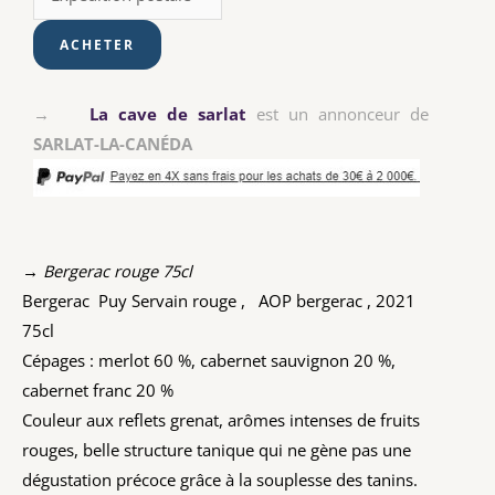
→
La cave de sarlat
est un annonceur de
SARLAT-LA-CANÉDA
→ Bergerac rouge 75cl
Bergerac Puy Servain rouge , AOP bergerac , 2021
75cl
Cépages : merlot 60 %, cabernet sauvignon 20 %,
cabernet franc 20 %
Couleur aux reflets grenat, arômes intenses de fruits
rouges, belle structure tanique qui ne gène pas une
dégustation précoce grâce à la souplesse des tanins.