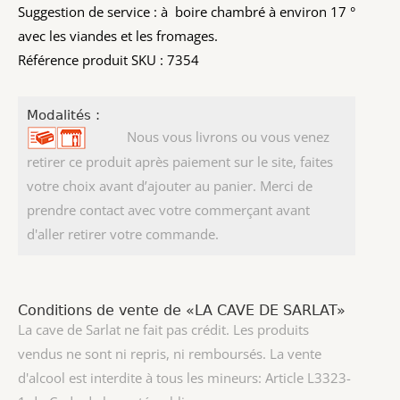
Suggestion de service : à boire chambré à environ 17 °
avec les viandes et les fromages.
Référence produit SKU : 7354
Modalités :
Nous vous livrons ou vous venez
retirer ce produit après paiement sur le site, faites
votre choix avant d’ajouter au panier. Merci de
prendre contact avec votre commerçant avant
d'aller retirer votre commande.
Conditions de vente de «LA CAVE DE SARLAT»
La cave de Sarlat ne fait pas crédit. Les produits
vendus ne sont ni repris, ni remboursés. La vente
d'alcool est interdite à tous les mineurs: Article L3323-