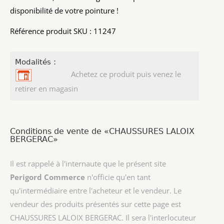
disponibilité de votre pointure !
Référence produit SKU : 11247
Modalités :
Achetez ce produit puis venez le
retirer en magasin
Conditions de vente de «CHAUSSURES LALOIX
BERGERAC»
Il est rappelé à l'internaute que le présent site
Perigord Commerce
n'officie qu'en tant
qu'intermédiaire entre l'acheteur et le vendeur. Le
vendeur des produits présentés sur cette page est
CHAUSSURES LALOIX BERGERAC
. Il sera l'interlocuteur