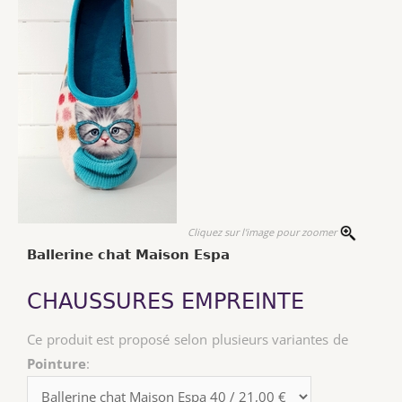
Cliquez sur l'image pour zoomer
Ballerine chat Maison Espa
CHAUSSURES EMPREINTE
Ce produit est proposé selon plusieurs variantes de
Pointure
: