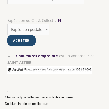
Expédition ou Clic & Collect :
→
Chaussures empreinte
est un annonceur de
SAINT-ASTIER
→
Chausson type ballerine, dessus textile imprimé.
Doublure interieure textile doux.