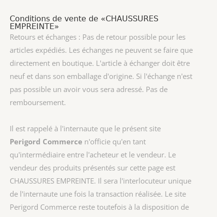
Conditions de vente de «CHAUSSURES
EMPREINTE»
Retours et échanges : Pas de retour possible pour les
articles expédiés. Les échanges ne peuvent se faire que
directement en boutique. L'article à échanger doit être
neuf et dans son emballage d'origine. Si l'échange n'est
pas possible un avoir vous sera adressé. Pas de
remboursement.
Il est rappelé à l'internaute que le présent site
Perigord Commerce
n'officie qu'en tant
qu'intermédiaire entre l'acheteur et le vendeur. Le
vendeur des produits présentés sur cette page est
CHAUSSURES EMPREINTE
. Il sera l'interlocuteur unique
de l'internaute une fois la transaction réalisée. Le site
Perigord Commerce reste toutefois à la disposition de