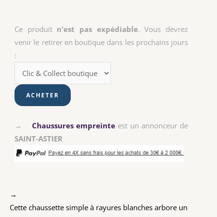
Ce produit
n'est pas expédiable
. Vous devrez
venir le retirer en boutique dans les prochains jours
:
→
Chaussures empreinte
est un annonceur de
SAINT-ASTIER
→
Cette chaussette simple à rayures blanches arbore un