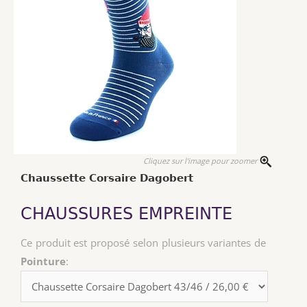
Cliquez sur l'image pour zoomer
Chaussette Corsaire Dagobert
CHAUSSURES EMPREINTE
Ce produit est proposé selon plusieurs variantes de
Pointure
: