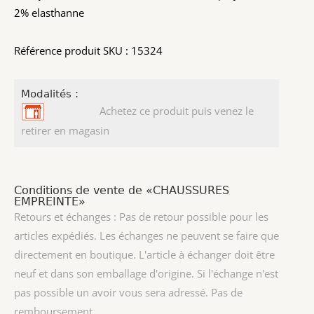
2% elasthanne
Référence produit SKU : 15324
Modalités :
Achetez ce produit puis venez le
retirer en magasin
Conditions de vente de «CHAUSSURES
EMPREINTE»
Retours et échanges : Pas de retour possible pour les
articles expédiés. Les échanges ne peuvent se faire que
directement en boutique. L'article à échanger doit être
neuf et dans son emballage d'origine. Si l'échange n'est
pas possible un avoir vous sera adressé. Pas de
remboursement.