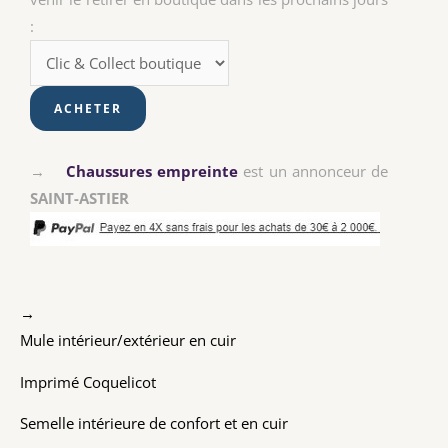
:
→
Chaussures empreinte
est un annonceur de
SAINT-ASTIER
→
Mule intérieur/extérieur en cuir
Imprimé Coquelicot
Semelle intérieure de confort et en cuir