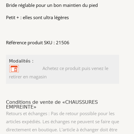
Bride réglable pour un bon maintien du pied
Petit + : elles sont ultra légères
Référence produit SKU : 21506
Modalités :
Achetez ce produit puis venez le
retirer en magasin
Conditions de vente de «CHAUSSURES
EMPREINTE»
Retours et échanges : Pas de retour possible pour les
articles expédiés. Les échanges ne peuvent se faire que
directement en boutique. L'article à échanger doit être