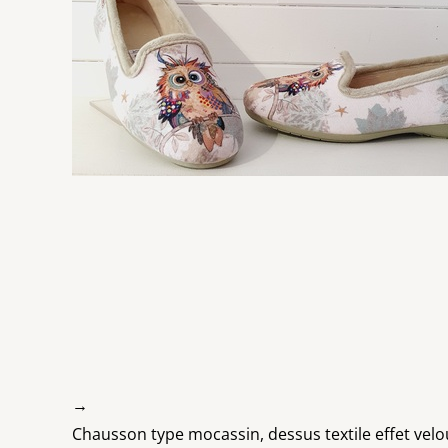
→
Chausson type mocassin, dessus textile effet velo