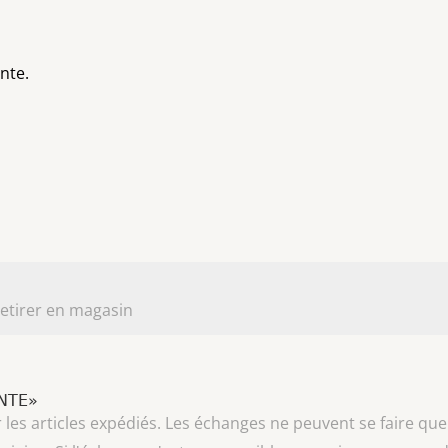
nte.
etirer en magasin
INTE»
les articles expédiés. Les échanges ne peuvent se faire que