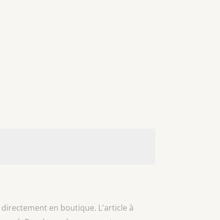
 directement en boutique. L'article à