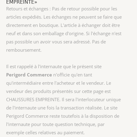
EMPREINTE»
Retours et échanges : Pas de retour possible pour les
articles expédiés. Les échanges ne peuvent se faire que
directement en boutique. L'article à échanger doit être
neuf et dans son emballage d'origine. Si l'échange n'est
pas possible un avoir vous sera adressé. Pas de
remboursement.
Il est rappelé à l'internaute que le présent site
Perigord Commerce
n'officie qu'en tant
qu'intermédiaire entre l'acheteur et le vendeur. Le
vendeur des produits présentés sur cette page est
CHAUSSURES EMPREINTE
. Il sera l'interlocuteur unique
de l'internaute une fois la transaction réalisée. Le site
Perigord Commerce reste toutefois à la disposition de
l'internaute pour toute question technique, par
exemple celles relatives au paiement.