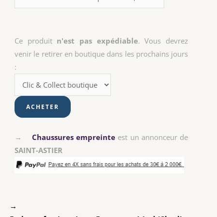
Ce produit
n'est pas expédiable
. Vous devrez
venir le retirer en boutique dans les prochains jours
:
→
Chaussures empreinte
est un annonceur de
SAINT-ASTIER
→