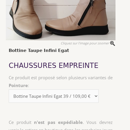
Cliquez sur l'image pour zoomer
Bottine Taupe Infini Egat
CHAUSSURES EMPREINTE
Ce produit est proposé selon plusieurs variantes de
Pointure
:
Ce produit
n'est pas expédiable
. Vous devrez