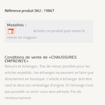
Référence produit SKU : 19867
Modalités :
Achetez ce produit puis venez le
retirer en magasin
Conditions de vente de «CHAUSSURES
EMPREINTE»
Retours et échanges : Pas de retour possible pour les
articles expédiés. Les échanges ne peuvent se faire que
directement en boutique. L'article à échanger doit être
neuf et dans son emballage d'origine. Si l'échange n'est
pas possible un avoir vous sera adressé. Pas de
remboursement.