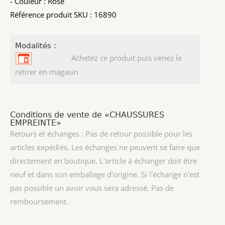
- Couleur : Rose
Référence produit SKU : 16890
Modalités :
Achetez ce produit puis venez le
retirer en magasin
Conditions de vente de «CHAUSSURES
EMPREINTE»
Retours et échanges : Pas de retour possible pour les
articles expédiés. Les échanges ne peuvent se faire que
directement en boutique. L'article à échanger doit être
neuf et dans son emballage d'origine. Si l'échange n'est
pas possible un avoir vous sera adressé. Pas de
remboursement.