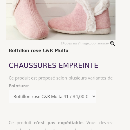
Cliquez sur l'image pour zoomer
Bottillon rose C&R Multa
CHAUSSURES EMPREINTE
Ce produit est proposé selon plusieurs variantes de
Pointure
:
Ce produit
n'est pas expédiable
. Vous devrez