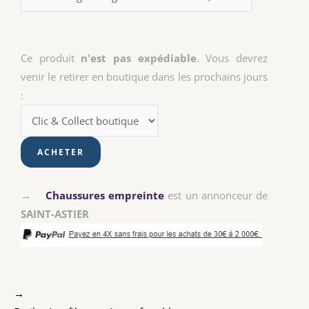
Ce produit
n'est pas expédiable
. Vous devrez
venir le retirer en boutique dans les prochains jours
:
→
Chaussures empreinte
est un annonceur de
SAINT-ASTIER
→