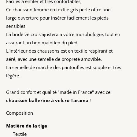
Faciles à enfiler et très confortables,
Ce chausson femme en textile gris perle offre une
large ouverture pour insérer facilement les pieds
sensibles.
La bride velcro s'ajustera à votre morphologie, tout en
assurant un bon maintien du pied.
L'intérieur des chaussons est en textile respirant et
aéré, avec une semelle de propreté amovible.
La semelle de marche des pantoufles est souple et très
légère.
Grand confort et qualité "made in France" avec ce
chausson ballerine à velcro Tarama
!
Composition
Matière de la tige
Textile