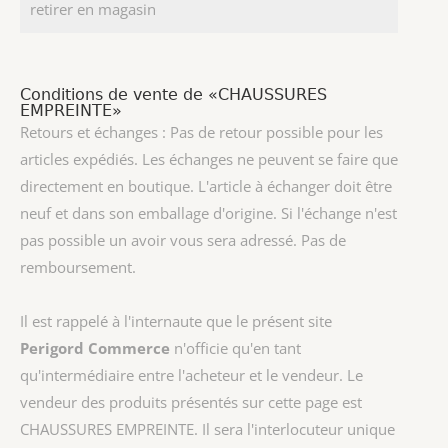
retirer en magasin
Conditions de vente de «CHAUSSURES
EMPREINTE»
Retours et échanges : Pas de retour possible pour les
articles expédiés. Les échanges ne peuvent se faire que
directement en boutique. L'article à échanger doit être
neuf et dans son emballage d'origine. Si l'échange n'est
pas possible un avoir vous sera adressé. Pas de
remboursement.
Il est rappelé à l'internaute que le présent site
Perigord Commerce
n'officie qu'en tant
qu'intermédiaire entre l'acheteur et le vendeur. Le
vendeur des produits présentés sur cette page est
CHAUSSURES EMPREINTE
. Il sera l'interlocuteur unique