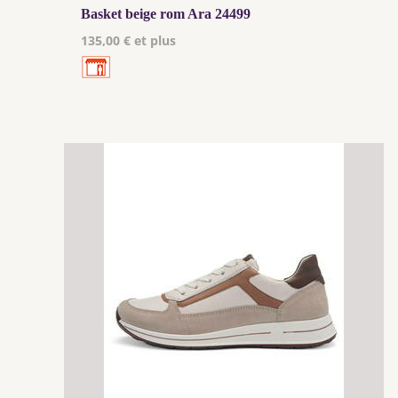
Basket beige rom Ara 24499
135,00 € et plus