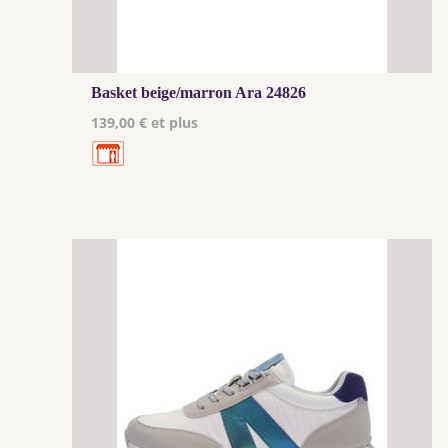
Basket beige/marron Ara 24826
139,00 € et plus