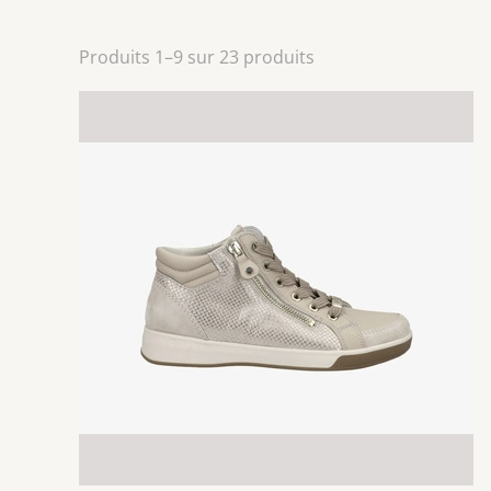
Produits 1–9 sur 23 produits