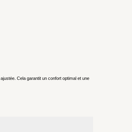
justée. Cela garantit un confort optimal et une 