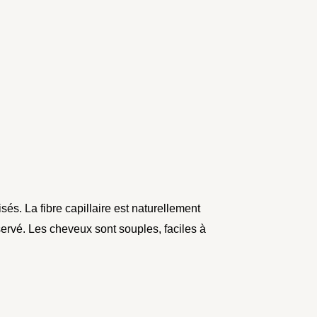
és. La fibre capillaire est naturellement
éservé. Les cheveux sont souples, faciles à