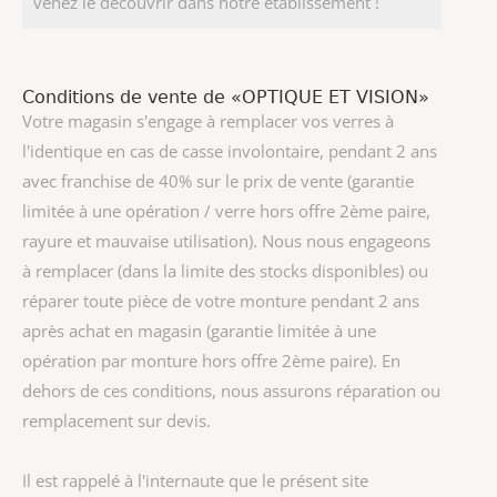
venez le découvrir dans notre établissement !
Conditions de vente de «OPTIQUE ET VISION»
Votre magasin s'engage à remplacer vos verres à
l'identique en cas de casse involontaire, pendant 2 ans
avec franchise de 40% sur le prix de vente (garantie
limitée à une opération / verre hors offre 2ème paire,
rayure et mauvaise utilisation). Nous nous engageons
à remplacer (dans la limite des stocks disponibles) ou
réparer toute pièce de votre monture pendant 2 ans
après achat en magasin (garantie limitée à une
opération par monture hors offre 2ème paire). En
dehors de ces conditions, nous assurons réparation ou
remplacement sur devis.
Il est rappelé à l'internaute que le présent site