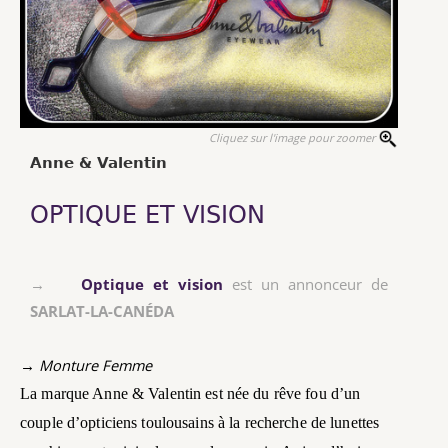
Cliquez sur l'image pour zoomer
Anne & Valentin
OPTIQUE ET VISION
→
Optique et vision
est un annonceur de
SARLAT-LA-CANÉDA
→ Monture Femme
La marque Anne & Valentin est née du rêve fou d’un
couple d’opticiens toulousains à la recherche de lunettes