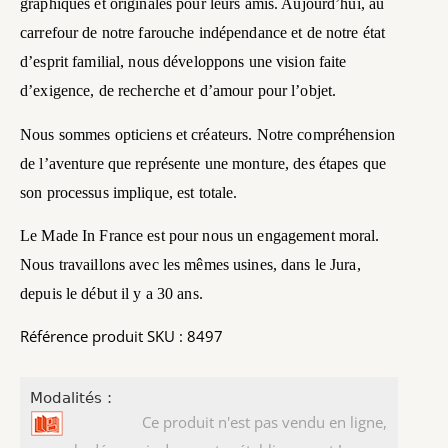
graphiques et originales pour leurs amis. Aujourd’hui, au
carrefour de notre farouche indépendance et de notre état
d’esprit familial, nous développons une vision faite
d’exigence, de recherche et d’amour pour l’objet.
Nous sommes opticiens et créateurs. Notre compréhension
de l’aventure que représente une monture, des étapes que
son processus implique, est totale.
Le Made In France est pour nous un engagement moral.
Nous travaillons avec les mêmes usines, dans le Jura,
depuis le début il y a 30 ans.
Référence produit SKU : 8497
Modalités :
Ce produit n'est pas vendu en ligne,