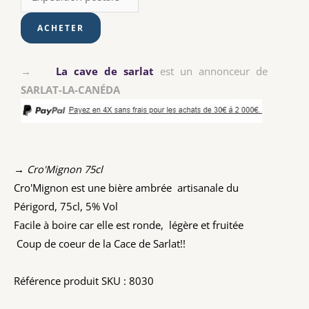
→
La cave de sarlat
est un annonceur de
SARLAT-LA-CANÉDA
→ Cro'Mignon 75cl
Cro'Mignon est une bière ambrée artisanale du
Périgord, 75cl, 5% Vol
Facile à boire car elle est ronde, légère et fruitée
Coup de coeur de la Cace de Sarlat!!
Référence produit SKU : 8030