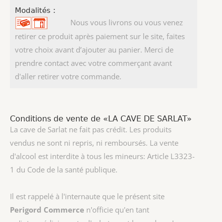
Modalités :
Nous vous livrons ou vous venez
retirer ce produit après paiement sur le site, faites
votre choix avant d’ajouter au panier. Merci de
prendre contact avec votre commerçant avant
d'aller retirer votre commande.
Conditions de vente de «LA CAVE DE SARLAT»
La cave de Sarlat ne fait pas crédit. Les produits
vendus ne sont ni repris, ni remboursés. La vente
d'alcool est interdite à tous les mineurs: Article L3323-
1 du Code de la santé publique.
Il est rappelé à l'internaute que le présent site
Perigord Commerce
n'officie qu'en tant