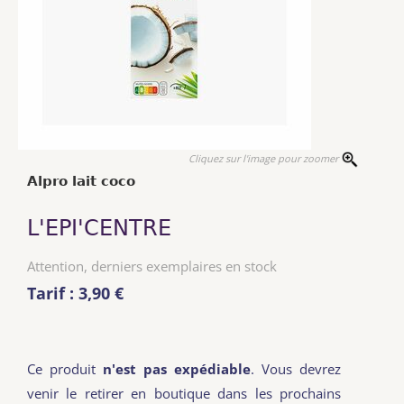
Cliquez sur l'image pour zoomer
Alpro lait coco
L'EPI'CENTRE
Attention, derniers exemplaires en stock
Tarif : 3,90 €
Ce produit
n'est pas expédiable
. Vous devrez
venir le retirer en boutique dans les prochains