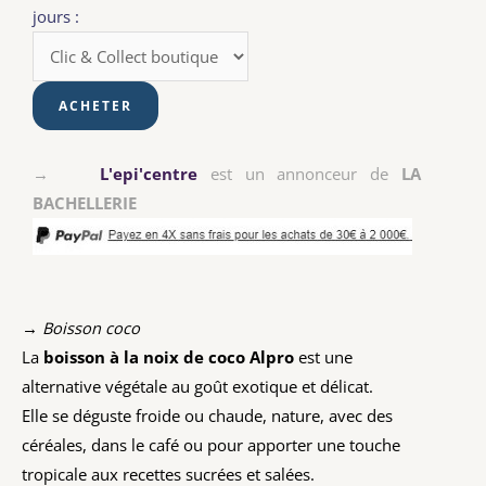
jours :
→
L'epi'centre
est un annonceur de
LA
BACHELLERIE
→ Boisson coco
La
boisson à la noix de coco Alpro
est une
alternative végétale au goût exotique et délicat.
Elle se déguste froide ou chaude, nature, avec des
céréales, dans le café ou pour apporter une touche
tropicale aux recettes sucrées et salées.