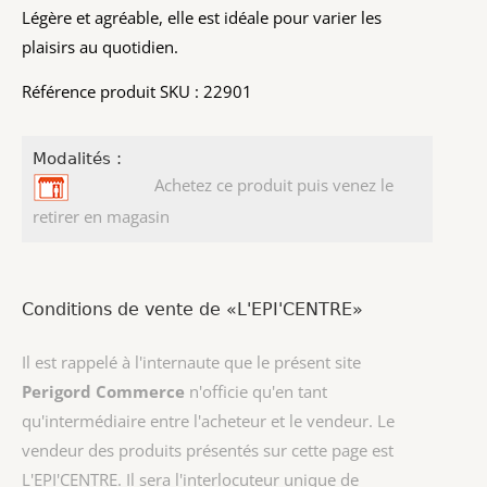
Légère et agréable, elle est idéale pour varier les
plaisirs au quotidien.
Référence produit SKU : 22901
Modalités :
Achetez ce produit puis venez le
retirer en magasin
Conditions de vente de «L'EPI'CENTRE»
Il est rappelé à l'internaute que le présent site
Perigord Commerce
n'officie qu'en tant
qu'intermédiaire entre l'acheteur et le vendeur. Le
vendeur des produits présentés sur cette page est
L'EPI'CENTRE
. Il sera l'interlocuteur unique de