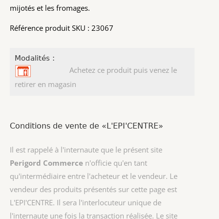
mijotés et les fromages.
Référence produit SKU : 23067
Modalités :
Achetez ce produit puis venez le
retirer en magasin
Conditions de vente de «L'EPI'CENTRE»
Il est rappelé à l'internaute que le présent site
Perigord Commerce
n'officie qu'en tant
qu'intermédiaire entre l'acheteur et le vendeur. Le
vendeur des produits présentés sur cette page est
L'EPI'CENTRE
. Il sera l'interlocuteur unique de
l'internaute une fois la transaction réalisée. Le site