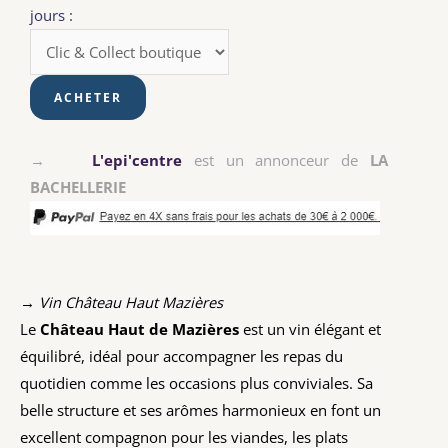
jours :
→
L'epi'centre
est un annonceur de
LA
BACHELLERIE
→ Vin Château Haut Mazières
Le
Château Haut de Mazières
est un vin élégant et
équilibré, idéal pour accompagner les repas du
quotidien comme les occasions plus conviviales. Sa
belle structure et ses arômes harmonieux en font un
excellent compagnon pour les viandes, les plats