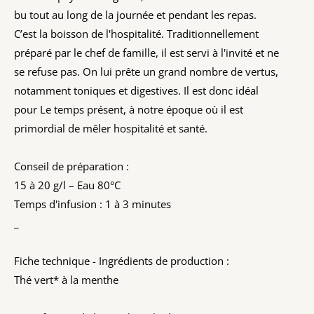
bu tout au long de la journée et pendant les repas.
C’est la boisson de l'hospitalité. Traditionnellement
préparé par le chef de famille, il est servi à l'invité et ne
se refuse pas. On lui prête un grand nombre de vertus,
notamment toniques et digestives. Il est donc idéal
pour Le temps présent, à notre époque où il est
primordial de mêler hospitalité et santé.
Conseil de préparation :
15 à 20 g/l – Eau 80°C
Temps d'infusion : 1 à 3 minutes
_
Fiche technique - Ingrédients de production :
Thé vert* à la menthe