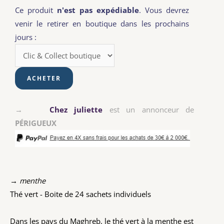
Ce produit
n'est pas expédiable
. Vous devrez
venir le retirer en boutique dans les prochains
jours :
→
Chez juliette
est un annonceur de
PÉRIGUEUX
→ menthe
Thé vert - Boite de 24 sachets individuels
Dans les pays du Maghreb, le thé vert à la menthe est