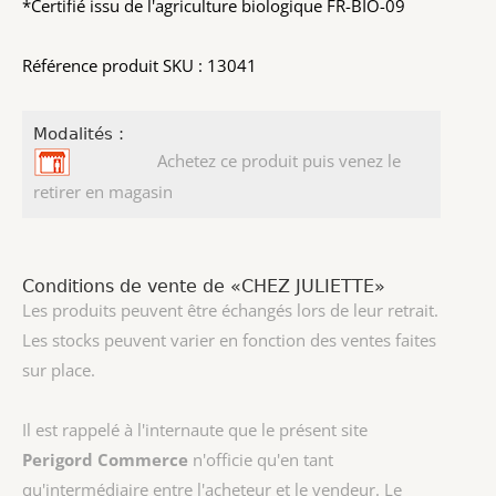
*Certifié issu de l'agriculture biologique FR-BIO-09
Référence produit SKU : 13041
Modalités :
Achetez ce produit puis venez le
retirer en magasin
Conditions de vente de «CHEZ JULIETTE»
Les produits peuvent être échangés lors de leur retrait.
Les stocks peuvent varier en fonction des ventes faites
sur place.
Il est rappelé à l'internaute que le présent site
Perigord Commerce
n'officie qu'en tant
qu'intermédiaire entre l'acheteur et le vendeur. Le