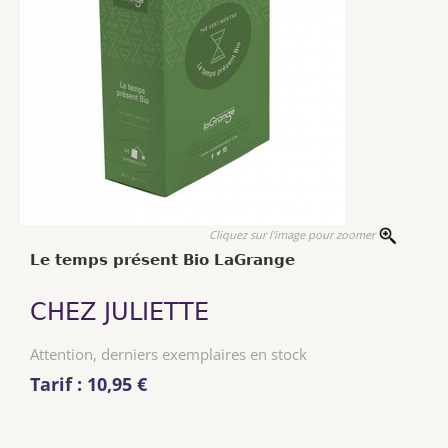
Cliquez sur l'image pour zoomer
Le temps présent Bio LaGrange
CHEZ JULIETTE
Attention, derniers exemplaires en stock
Tarif : 10,95 €