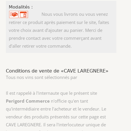
Modalités :
Nous vous livrons ou vous venez
retirer ce produit après paiement sur le site, faites
votre choix avant d’ajouter au panier. Merci de
prendre contact avec votre commerçant avant
d'aller retirer votre commande.
Conditions de vente de «CAVE LAREGNERE»
Tous nos vins sont sélectionnés par
Il est rappelé à l'internaute que le présent site
Perigord Commerce
n'officie qu'en tant
qu'intermédiaire entre l'acheteur et le vendeur. Le
vendeur des produits présentés sur cette page est
CAVE LAREGNERE
. Il sera l'interlocuteur unique de