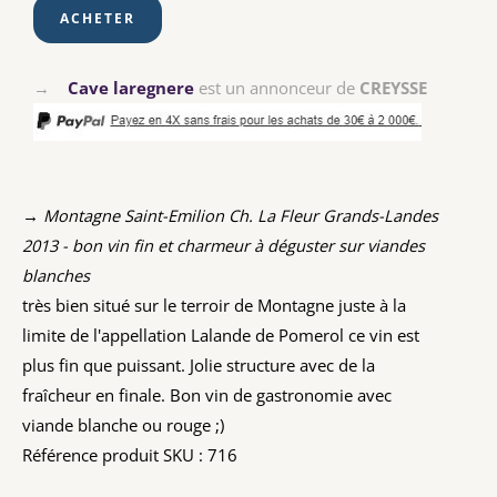
→
Cave laregnere
est un annonceur de
CREYSSE
→ Montagne Saint-Emilion Ch. La Fleur Grands-Landes
2013 - bon vin fin et charmeur à déguster sur viandes
blanches
très bien situé sur le terroir de Montagne juste à la
limite de l'appellation Lalande de Pomerol ce vin est
plus fin que puissant. Jolie structure avec de la
fraîcheur en finale. Bon vin de gastronomie avec
viande blanche ou rouge ;)
Référence produit SKU : 716