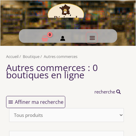
Accueil
/
Boutique
/
Autres commerces
Autres commerces : 0
boutiques en ligne
recherche
Affiner ma recherche