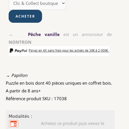
→
Pêche vanille
est un annonceur de
NONTRON
→ Papillon
Puzzle en bois dont 40 pièces uniques en coffret bois.
A partir de 8 ans+
Référence produit SKU : 17038
Modalités :
Achetez ce produit puis venez le