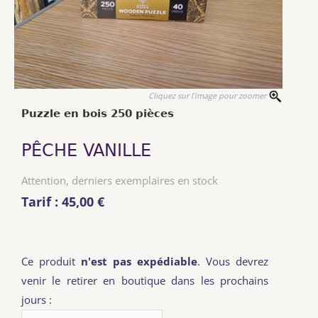
Cliquez sur l'image pour zoomer
Puzzle en bois 250 pièces
PÊCHE VANILLE
Attention, derniers exemplaires en stock
Tarif : 45,00 €
Ce produit
n'est pas expédiable
. Vous devrez
venir le retirer en boutique dans les prochains
jours :